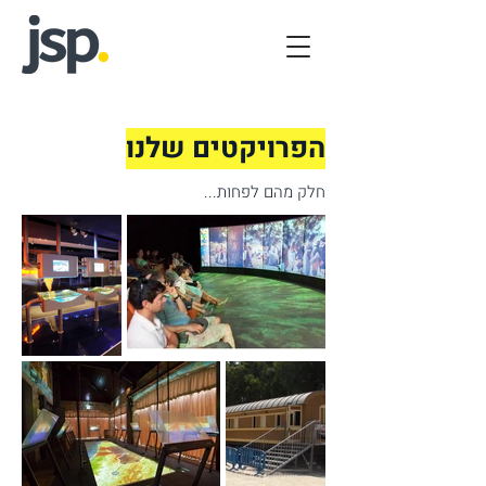
הפרויקטים שלנו
חלק מהם לפחות...